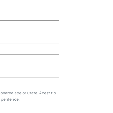
ionarea apelor uzate. Acest tip
periferice.