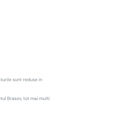
sturile sunt reduse in
tul Brasov, tot mai multi