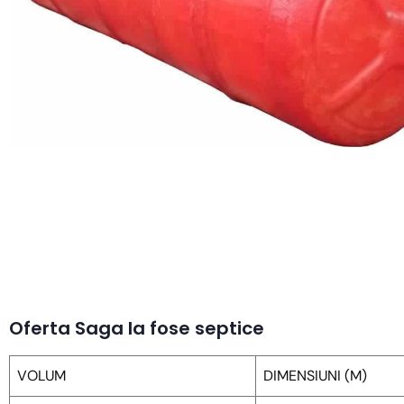
Oferta Saga la fose septice
VOLUM
DIMENSIUNI (M)